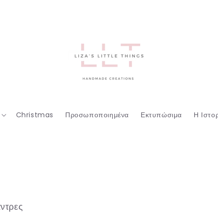
Christmas
Προσωποποιημένα
Εκτυπώσιμα
Η Ιστο
άντρες