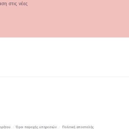
ση στις νέες
ορρήτου
Όροι παροχής υπηρεσιών
Πολιτική αποστολής