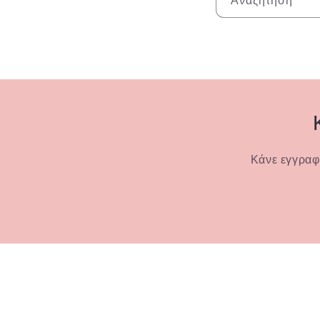
Αναζήτηση
Κάνε εγγραφ