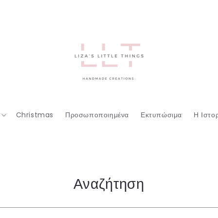
Christmas
Προσωποποιημένα
Εκτυπώσιμα
Η Ιστο
Αναζήτηση