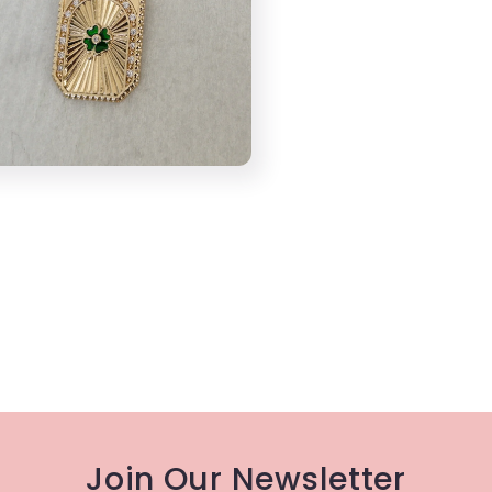
Join Our Newsletter